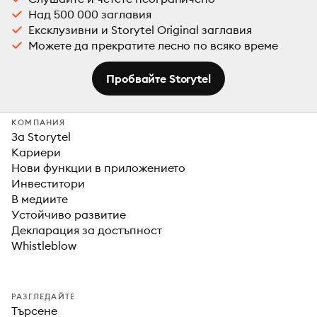
Над 500 000 заглавия
Ексклузивни и Storytel Original заглавия
Можете да прекратите лесно по всяко време
Пробвайте Storytel
КОМПАНИЯ
За Storytel
Кариери
Нови функции в приложението
Инвеститори
В медиите
Устойчиво развитие
Декларация за достъпност
Whistleblow
РАЗГЛЕДАЙТЕ
Търсене