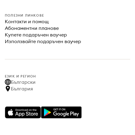
ПОЛЕЗНИ ЛИНКОВЕ
Контакти и помощ
Абонаментни планове
Купете подаръчен ваучер
Използвайте подаръчен ваучер
ЕЗИК И РЕГИОН
Български
България