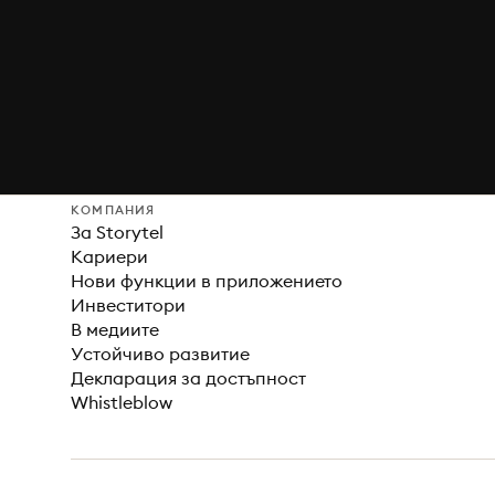
КОМПАНИЯ
За Storytel
Кариери
Нови функции в приложението
Инвеститори
В медиите
Устойчиво развитие
Декларация за достъпност
Whistleblow