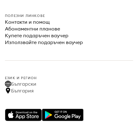
ПОЛЕЗНИ ЛИНКОВЕ
Контакти и помощ
Абонаментни планове
Купете подаръчен ваучер
Използвайте подаръчен ваучер
ЕЗИК И РЕГИОН
Български
България