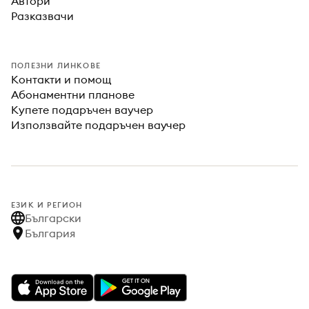
Автори
Разказвачи
ПОЛЕЗНИ ЛИНКОВЕ
Контакти и помощ
Абонаментни планове
Купете подаръчен ваучер
Използвайте подаръчен ваучер
ЕЗИК И РЕГИОН
Български
България