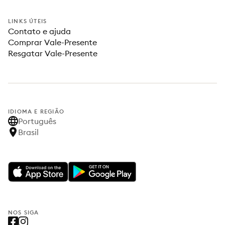
LINKS ÚTEIS
Contato e ajuda
Comprar Vale-Presente
Resgatar Vale-Presente
IDIOMA E REGIÃO
Português
Brasil
NOS SIGA