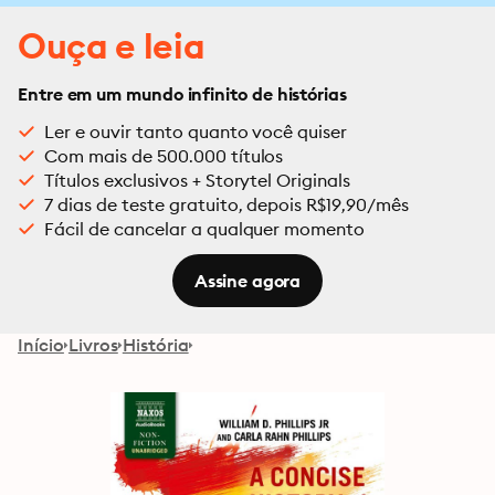
Ouça e leia
Entre em um mundo infinito de histórias
Ler e ouvir tanto quanto você quiser
Com mais de 500.000 títulos
Títulos exclusivos + Storytel Originals
7 dias de teste gratuito, depois R$19,90/mês
Fácil de cancelar a qualquer momento
Assine agora
Início
Livros
História