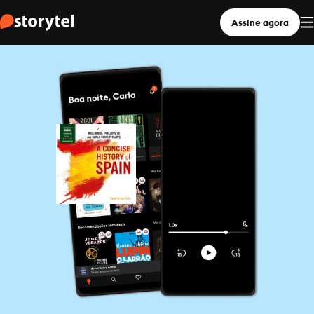
Assine agora