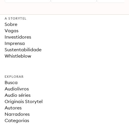
A STORYTEL
Sobre
Vagas
Investidores
Imprensa
Sustentabilidade
Whistleblow
EXPLORAR
Busca
Audiolivros
Audio séries
Originais Storytel
Autores
Narradores
Categorias