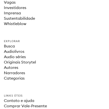
Vagas
Investidores
Imprensa
Sustentabilidade
Whistleblow
EXPLORAR
Busca
Audiolivros
Audio séries
Originais Storytel
Autores
Narradores
Categorias
LINKS ÚTEIS
Contato e ajuda
Comprar Vale-Presente