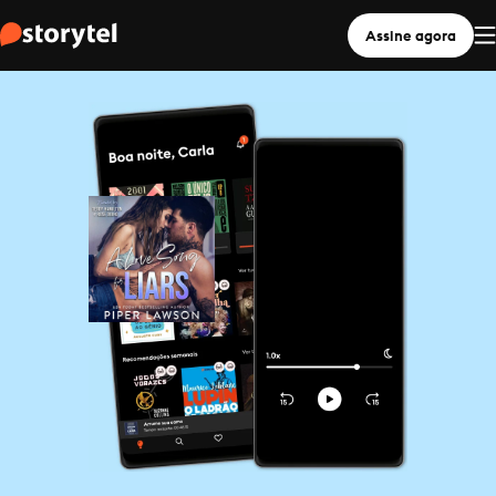
Assine agora