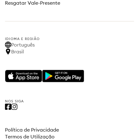
Resgatar Vale-Presente
IDIOMA E REGIÃO
Português
Brasil
NOS SIGA
Política de Privacidade
Termos de Utilização