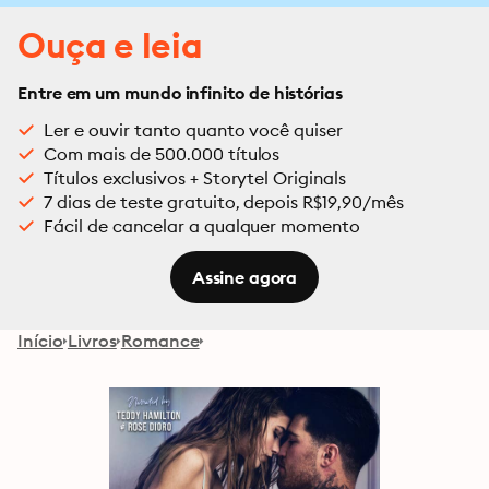
Ouça e leia
Entre em um mundo infinito de histórias
Ler e ouvir tanto quanto você quiser
Com mais de 500.000 títulos
Títulos exclusivos + Storytel Originals
7 dias de teste gratuito, depois R$19,90/mês
Fácil de cancelar a qualquer momento
Assine agora
Início
Livros
Romance