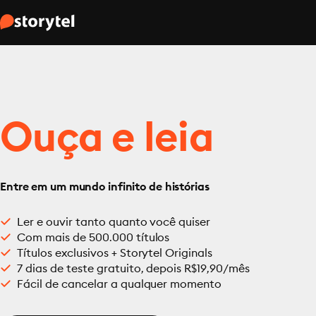
Ouça e leia
Entre em um mundo infinito de histórias
Ler e ouvir tanto quanto você quiser
Com mais de 500.000 títulos
Títulos exclusivos + Storytel Originals
7 dias de teste gratuito, depois R$19,90/mês
Fácil de cancelar a qualquer momento