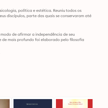
ologia, política e estética. Reuniu todos os 
s discípulos, parte das quais se conservaram até 
modo de afirmar a independência de seu 
de mais profundo foi elaborado pelo filosofia 
4