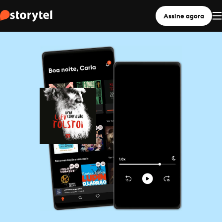
Assine agora