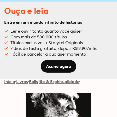
Ouça e leia
Entre em um mundo infinito de histórias
Ler e ouvir tanto quanto você quiser
Com mais de 500.000 títulos
Títulos exclusivos + Storytel Originals
7 dias de teste gratuito, depois R$19,90/mês
Fácil de cancelar a qualquer momento
Assine agora
Início
Livros
Religião & Espiritualidade