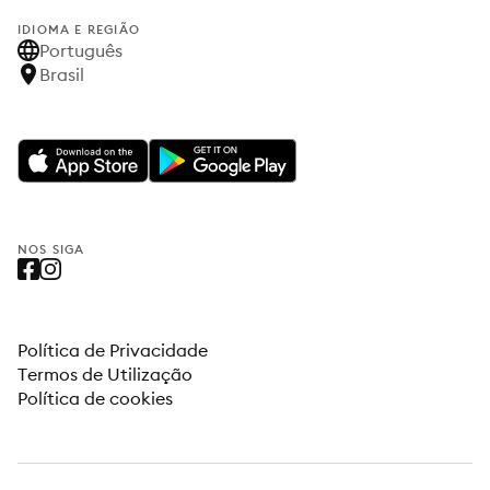
IDIOMA E REGIÃO
Português
Brasil
NOS SIGA
Política de Privacidade
Termos de Utilização
Política de cookies