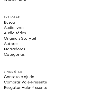
EXPLORAR
Busca
Audiolivros
Audio séries
Originais Storytel
Autores
Narradores
Categorias
LINKS ÚTEIS
Contato e ajuda
Comprar Vale-Presente
Resgatar Vale-Presente