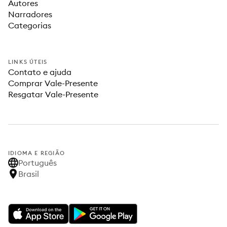
Autores
Narradores
Categorias
LINKS ÚTEIS
Contato e ajuda
Comprar Vale-Presente
Resgatar Vale-Presente
IDIOMA E REGIÃO
Português
Brasil