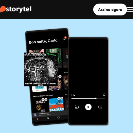
Assine agora