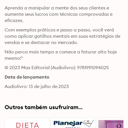
Aprenda a manipular a mente dos seus clientes e 
aumente seus lucros com técnicas comprovadas e 
eficazes. 
Com exemplos práticos e passo a passo, você verá 
como aplicar gatilhos mentais em suas estratégias de 
vendas e se destacar no mercado. 
Não perca mais tempo e comece a faturar alto hoje 
mesmo!"
© 2023 Max Editorial (Audiolivro): 9781991094025
Data de lançamento
Audiolivro: 13 de julho de 2023
Outros também usufruíram...