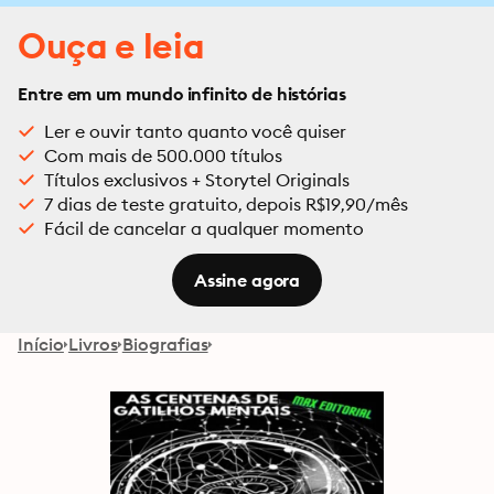
Ouça e leia
Entre em um mundo infinito de histórias
Ler e ouvir tanto quanto você quiser
Com mais de 500.000 títulos
Títulos exclusivos + Storytel Originals
7 dias de teste gratuito, depois R$19,90/mês
Fácil de cancelar a qualquer momento
Assine agora
Início
Livros
Biografias