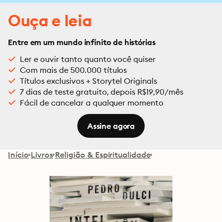
Ouça e leia
Entre em um mundo infinito de histórias
Ler e ouvir tanto quanto você quiser
Com mais de 500.000 títulos
Títulos exclusivos + Storytel Originals
7 dias de teste gratuito, depois R$19,90/mês
Fácil de cancelar a qualquer momento
Assine agora
Início
Livros
Religião & Espiritualidade