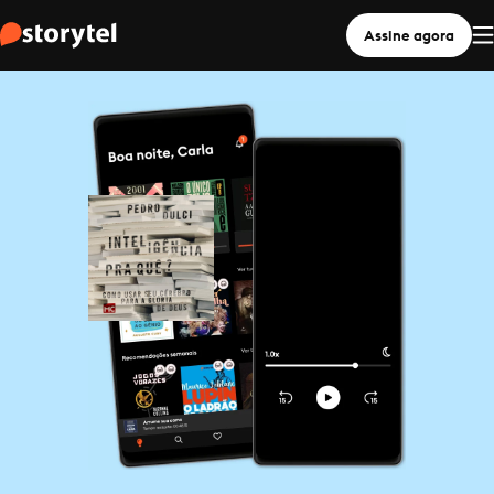
Assine agora