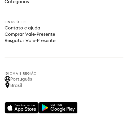
Categorias
LINKS ÚTEIS
Contato e ajuda
Comprar Vale-Presente
Resgatar Vale-Presente
IDIOMA E REGIÃO
Português
Brasil