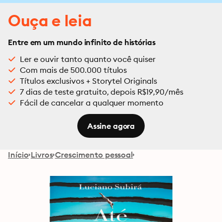
Ouça e leia
Entre em um mundo infinito de histórias
Ler e ouvir tanto quanto você quiser
Com mais de 500.000 títulos
Títulos exclusivos + Storytel Originals
7 dias de teste gratuito, depois R$19,90/mês
Fácil de cancelar a qualquer momento
Assine agora
Início
Livros
Crescimento pessoal