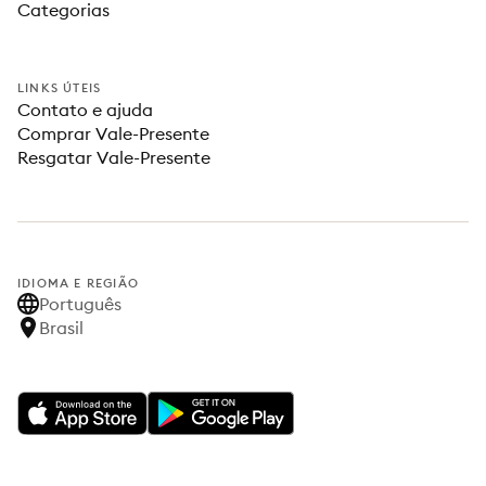
Categorias
LINKS ÚTEIS
Contato e ajuda
Comprar Vale-Presente
Resgatar Vale-Presente
IDIOMA E REGIÃO
Português
Brasil