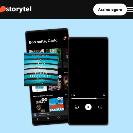
Assine agora