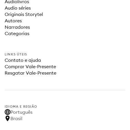
Audiolivros
Audio séries
Originais Storytel
Autores
Narradores
Categorias
LINKS ÚTEIS
Contato e ajuda
Comprar Vale-Presente
Resgatar Vale-Presente
IDIOMA E REGIÃO
Português
Brasil