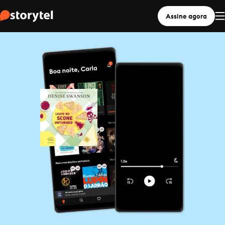
Assine agora