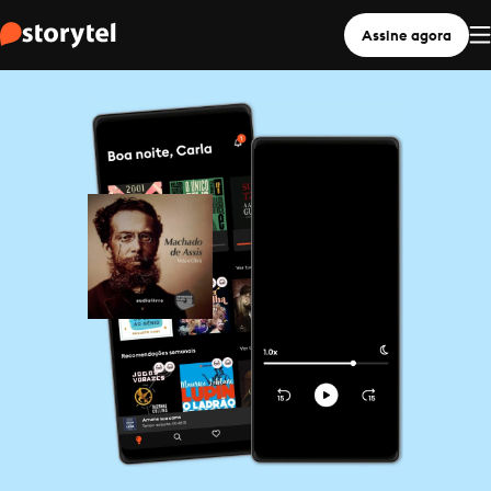
Assine agora