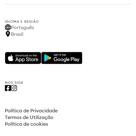
IDIOMA E REGIÃO
Português
Brasil
NOS SIGA
Política de Privacidade
Termos de Utilização
Política de cookies