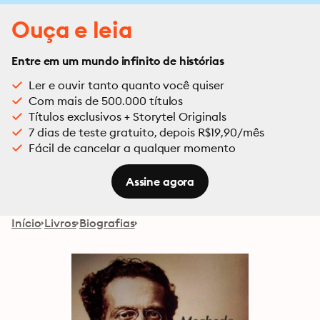
Ouça e leia
Entre em um mundo infinito de histórias
Ler e ouvir tanto quanto você quiser
Com mais de 500.000 títulos
Títulos exclusivos + Storytel Originals
7 dias de teste gratuito, depois R$19,90/mês
Fácil de cancelar a qualquer momento
Assine agora
Início
Livros
Biografias