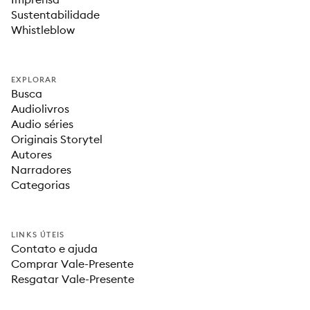
Sustentabilidade
Whistleblow
EXPLORAR
Busca
Audiolivros
Audio séries
Originais Storytel
Autores
Narradores
Categorias
LINKS ÚTEIS
Contato e ajuda
Comprar Vale-Presente
Resgatar Vale-Presente