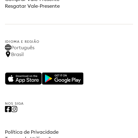
Resgatar Vale-Presente
IDIOMA E REGIÃO
Português
Brasil
NOS SIGA
Política de Privacidade