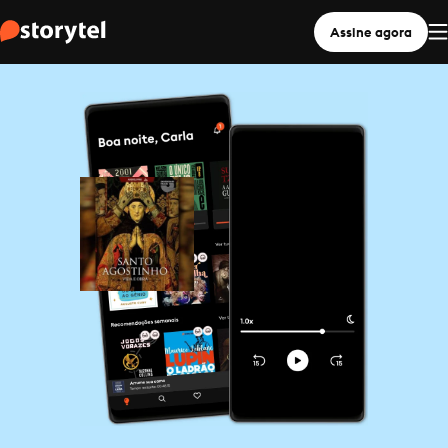
Assine agora