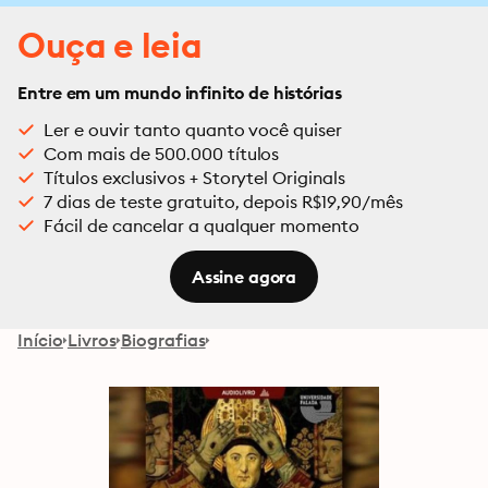
Ouça e leia
Entre em um mundo infinito de histórias
Ler e ouvir tanto quanto você quiser
Com mais de 500.000 títulos
Títulos exclusivos + Storytel Originals
7 dias de teste gratuito, depois R$19,90/mês
Fácil de cancelar a qualquer momento
Assine agora
Início
Livros
Biografias