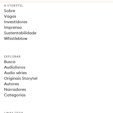
A STORYTEL
Sobre
Vagas
Investidores
Imprensa
Sustentabilidade
Whistleblow
EXPLORAR
Busca
Audiolivros
Audio séries
Originais Storytel
Autores
Narradores
Categorias