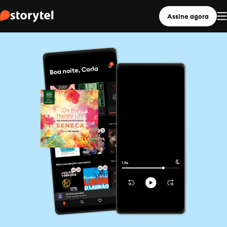
Assine agora