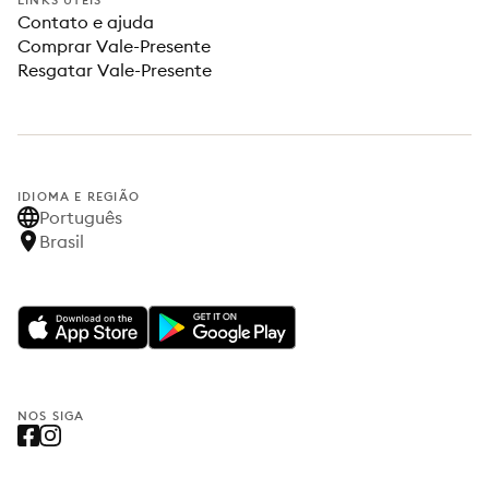
LINKS ÚTEIS
Contato e ajuda
Comprar Vale-Presente
Resgatar Vale-Presente
IDIOMA E REGIÃO
Português
Brasil
NOS SIGA