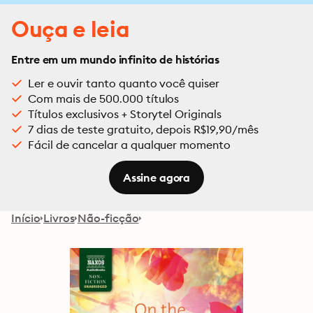
Ouça e leia
Entre em um mundo infinito de histórias
Ler e ouvir tanto quanto você quiser
Com mais de 500.000 títulos
Títulos exclusivos + Storytel Originals
7 dias de teste gratuito, depois R$19,90/mês
Fácil de cancelar a qualquer momento
Assine agora
Início
Livros
Não-ficção