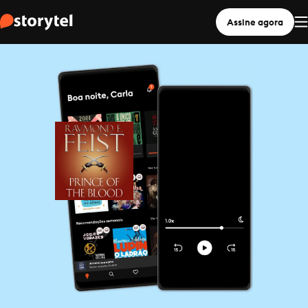
Assine agora