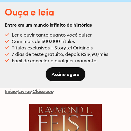
Ouça e leia
Entre em um mundo infinito de histórias
Ler e ouvir tanto quanto você quiser
Com mais de 500.000 títulos
Títulos exclusivos + Storytel Originals
7 dias de teste gratuito, depois R$19,90/mês
Fácil de cancelar a qualquer momento
Assine agora
Início
Livros
Clássicos