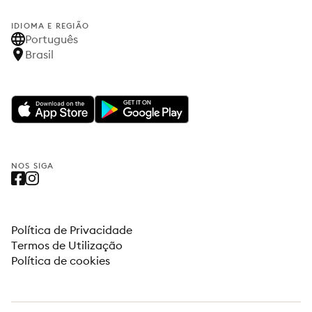
IDIOMA E REGIÃO
Português
Brasil
NOS SIGA
Política de Privacidade
Termos de Utilização
Política de cookies