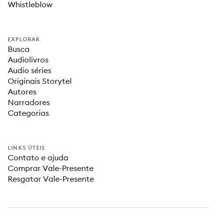
Whistleblow
EXPLORAR
Busca
Audiolivros
Audio séries
Originais Storytel
Autores
Narradores
Categorias
LINKS ÚTEIS
Contato e ajuda
Comprar Vale-Presente
Resgatar Vale-Presente