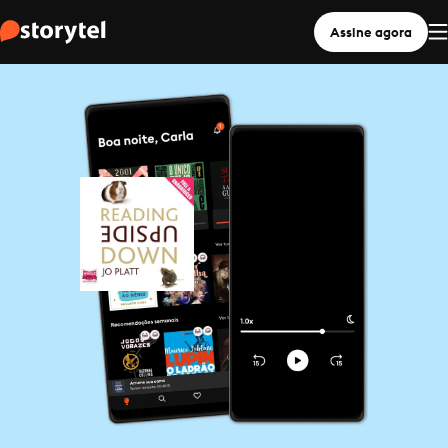
Assine agora