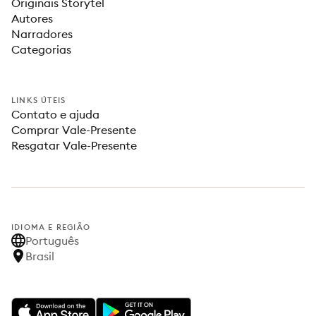
Originais Storytel
Autores
Narradores
Categorias
LINKS ÚTEIS
Contato e ajuda
Comprar Vale-Presente
Resgatar Vale-Presente
IDIOMA E REGIÃO
Português
Brasil