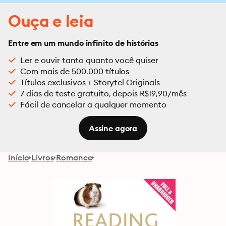
Ouça e leia
Entre em um mundo infinito de histórias
Ler e ouvir tanto quanto você quiser
Com mais de 500.000 títulos
Títulos exclusivos + Storytel Originals
7 dias de teste gratuito, depois R$19,90/mês
Fácil de cancelar a qualquer momento
Assine agora
Início
Livros
Romance