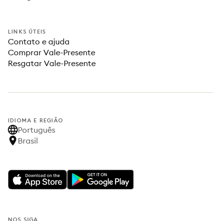
LINKS ÚTEIS
Contato e ajuda
Comprar Vale-Presente
Resgatar Vale-Presente
IDIOMA E REGIÃO
Português
Brasil
NOS SIGA