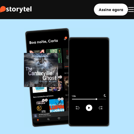
Assine agora