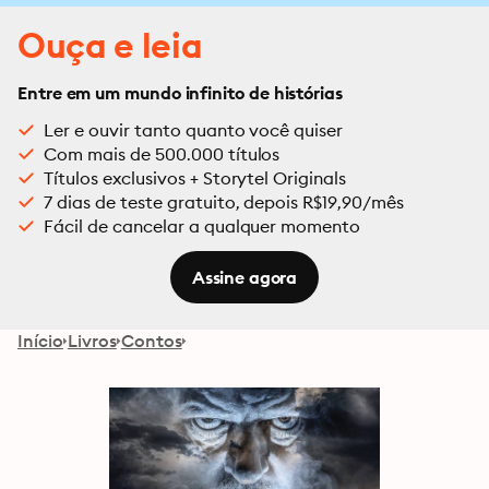
Ouça e leia
Entre em um mundo infinito de histórias
Ler e ouvir tanto quanto você quiser
Com mais de 500.000 títulos
Títulos exclusivos + Storytel Originals
7 dias de teste gratuito, depois R$19,90/mês
Fácil de cancelar a qualquer momento
Assine agora
Início
Livros
Contos