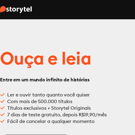
Ouça e leia
Entre em um mundo infinito de histórias
Ler e ouvir tanto quanto você quiser
Com mais de 500.000 títulos
Títulos exclusivos + Storytel Originals
7 dias de teste gratuito, depois R$19,90/mês
Fácil de cancelar a qualquer momento