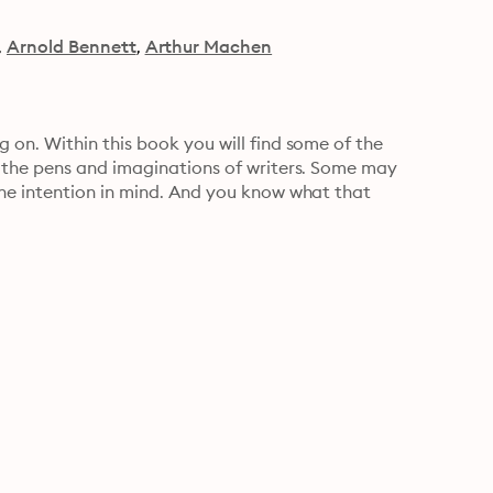
Arnold Bennett
Arthur Machen
on. Within this book you will find some of the 
 the pens and imaginations of writers. Some may 
ne intention in mind. And you know what that 