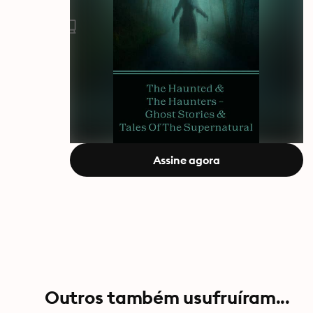
Assine agora
Outros também usufruíram...