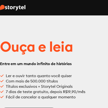
Ouça e leia
Entre em um mundo infinito de histórias
Ler e ouvir tanto quanto você quiser
Com mais de 500.000 títulos
Títulos exclusivos + Storytel Originals
7 dias de teste gratuito, depois R$19,90/mês
Fácil de cancelar a qualquer momento