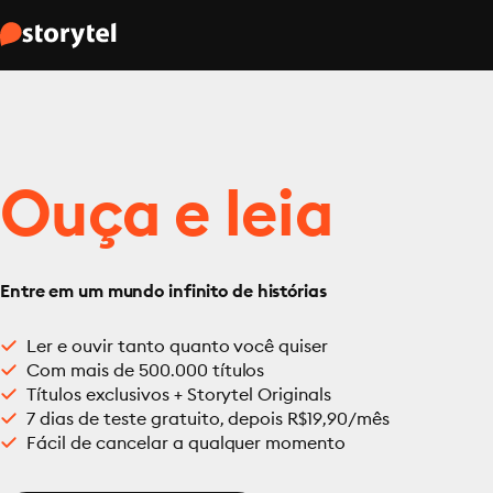
Ouça e leia
Entre em um mundo infinito de histórias
Ler e ouvir tanto quanto você quiser
Com mais de 500.000 títulos
Títulos exclusivos + Storytel Originals
7 dias de teste gratuito, depois R$19,90/mês
Fácil de cancelar a qualquer momento