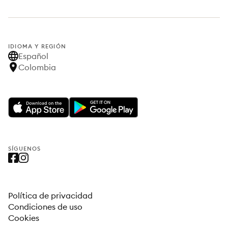
IDIOMA Y REGIÓN
Español
Colombia
SÍGUENOS
Política de privacidad
Condiciones de uso
Cookies