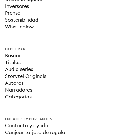
Inversores
Prensa
Sostenibilidad
Whistleblow
EXPLORAR
Buscar
Títulos
Audio series
Storytel Originals
Autores
Narradores
Categorías
ENLACES IMPORTANTES
Contacto y ayuda
Canjear tarjeta de regalo