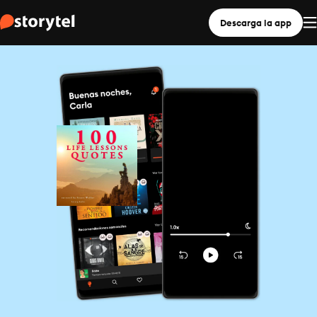
Descarga la app