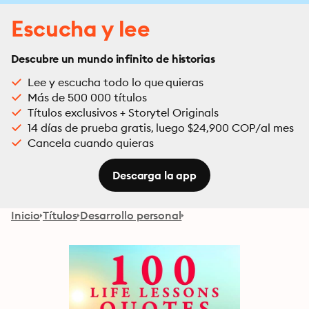
Escucha y lee
Descubre un mundo infinito de historias
Lee y escucha todo lo que quieras
Más de 500 000 títulos
Títulos exclusivos + Storytel Originals
14 días de prueba gratis, luego $24,900 COP/al mes
Cancela cuando quieras
Descarga la app
Inicio
Títulos
Desarrollo personal