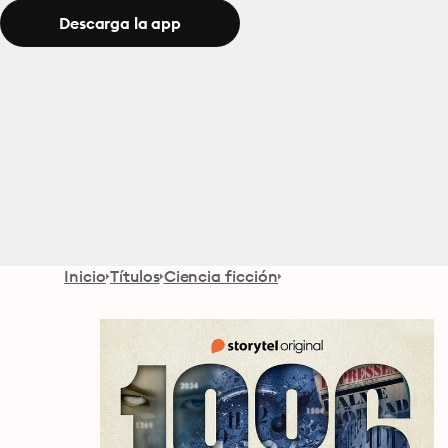
Descarga la app
Inicio
Títulos
Ciencia ficción