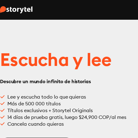
Escucha y lee
Descubre un mundo infinito de historias
Lee y escucha todo lo que quieras
Más de 500 000 títulos
Títulos exclusivos + Storytel Originals
14 días de prueba gratis, luego $24,900 COP/al mes
Cancela cuando quieras