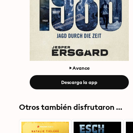
Avance
Descarga la app
Otros también disfrutaron ...