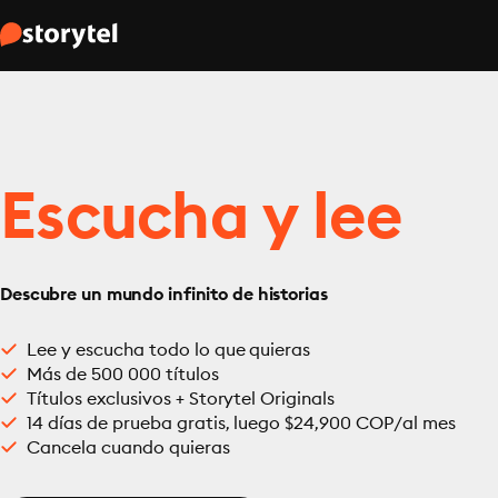
Escucha y lee
Descubre un mundo infinito de historias
Lee y escucha todo lo que quieras
Más de 500 000 títulos
Títulos exclusivos + Storytel Originals
14 días de prueba gratis, luego $24,900 COP/al mes
Cancela cuando quieras