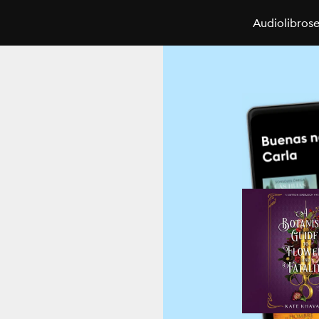
Audiolibros