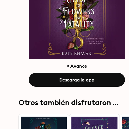
Avance
Descarga la app
Otros también disfrutaron ...