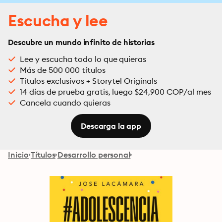
Escucha y lee
Descubre un mundo infinito de historias
Lee y escucha todo lo que quieras
Más de 500 000 títulos
Títulos exclusivos + Storytel Originals
14 días de prueba gratis, luego $24,900 COP/al mes
Cancela cuando quieras
Descarga la app
Inicio
Títulos
Desarrollo personal