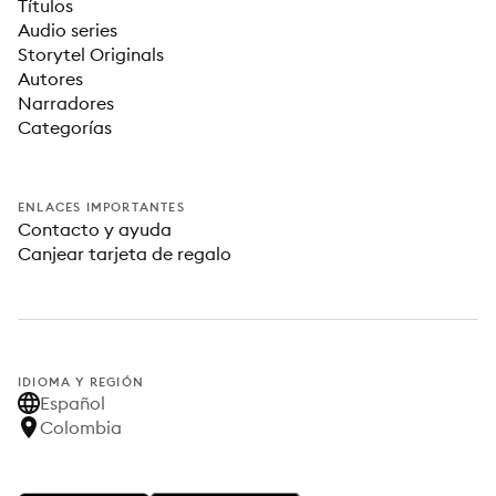
Títulos
Audio series
Storytel Originals
Autores
Narradores
Categorías
ENLACES IMPORTANTES
Contacto y ayuda
Canjear tarjeta de regalo
IDIOMA Y REGIÓN
Español
Colombia