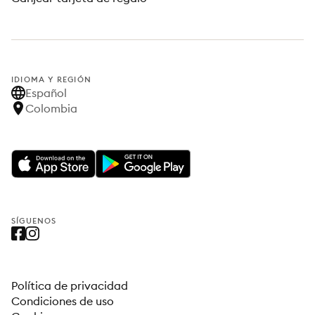
IDIOMA Y REGIÓN
Español
Colombia
SÍGUENOS
Política de privacidad
Condiciones de uso