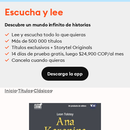
Escucha y lee
Descubre un mundo infinito de historias
Lee y escucha todo lo que quieras
Más de 500 000 títulos
Títulos exclusivos + Storytel Originals
14 días de prueba gratis, luego $24,900 COP/al mes
Cancela cuando quieras
Descarga la app
Inicio
Títulos
Clásicos