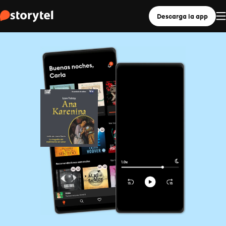
Descarga la app