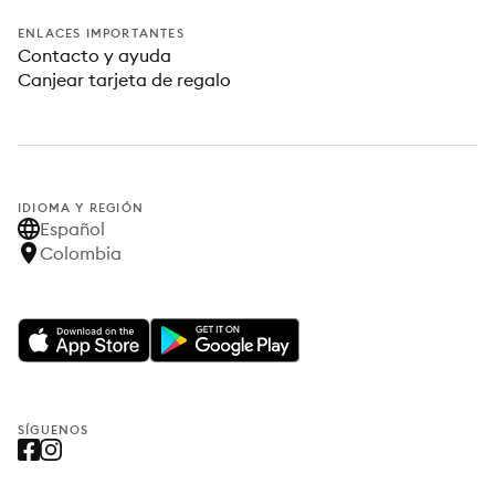
ENLACES IMPORTANTES
Contacto y ayuda
Canjear tarjeta de regalo
IDIOMA Y REGIÓN
Español
Colombia
SÍGUENOS