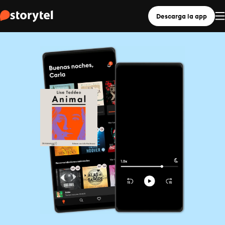
Descarga la app