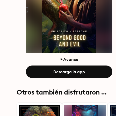
Avance
Descarga la app
Otros también disfrutaron ...