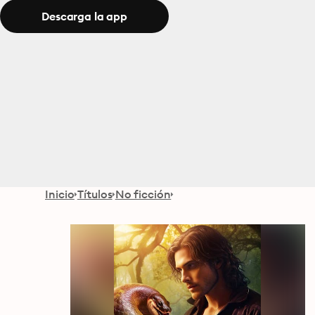
Descarga la app
Inicio
Títulos
No ficción