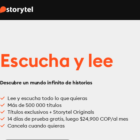
Escucha y lee
Descubre un mundo infinito de historias
Lee y escucha todo lo que quieras
Más de 500 000 títulos
Títulos exclusivos + Storytel Originals
14 días de prueba gratis, luego $24,900 COP/al mes
Cancela cuando quieras