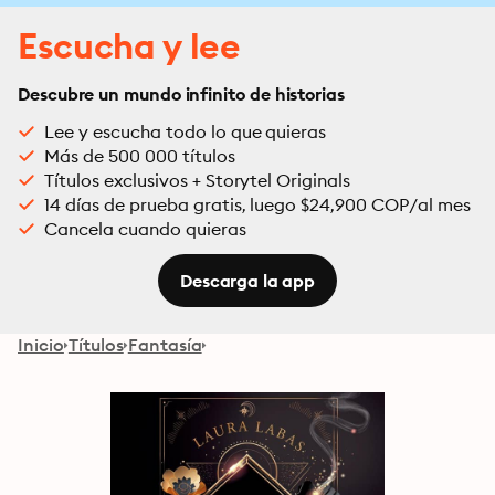
Escucha y lee
Descubre un mundo infinito de historias
Lee y escucha todo lo que quieras
Más de 500 000 títulos
Títulos exclusivos + Storytel Originals
14 días de prueba gratis, luego $24,900 COP/al mes
Cancela cuando quieras
Descarga la app
Inicio
Títulos
Fantasía