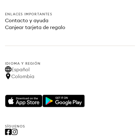
ENLACES IMPORTANTES
Contacto y ayuda
Canjear tarjeta de regalo
IDIOMA Y REGIÓN
Español
Colombia
SÍGUENOS