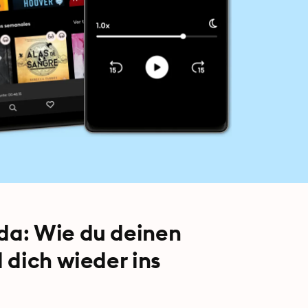
da: Wie du deinen
 dich wieder ins