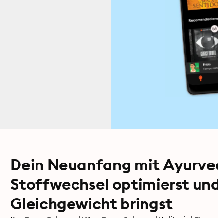
Dein Neuanfang mit Ayurve
Stoffwechsel optimierst und
Gleichgewicht bringst