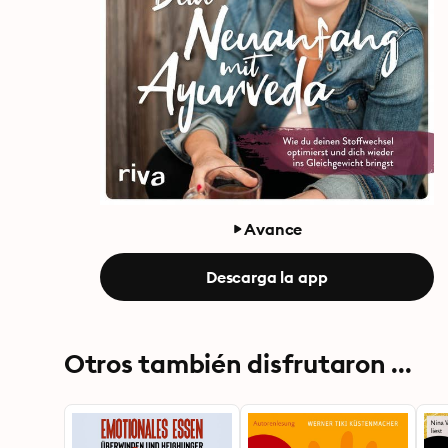
Avance
Descarga la app
Otros también disfrutaron ...