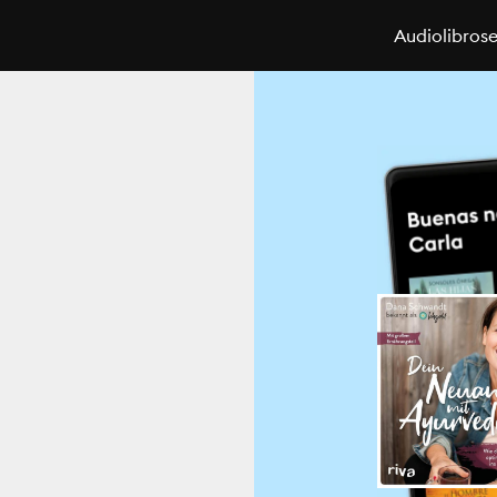
Audiolibros