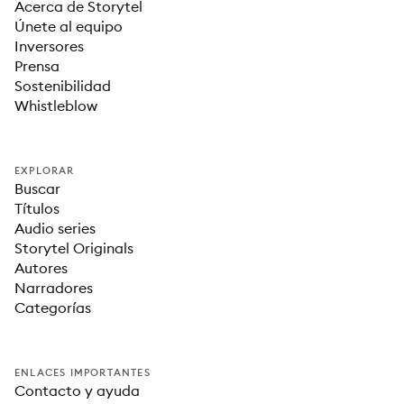
Acerca de Storytel
Únete al equipo
Inversores
Prensa
Sostenibilidad
Whistleblow
EXPLORAR
Buscar
Títulos
Audio series
Storytel Originals
Autores
Narradores
Categorías
ENLACES IMPORTANTES
Contacto y ayuda