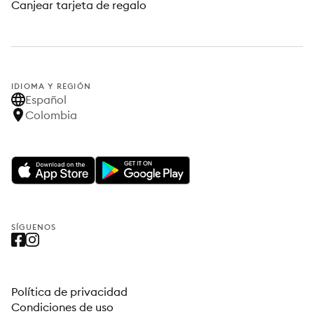
Canjear tarjeta de regalo
IDIOMA Y REGIÓN
Español
Colombia
SÍGUENOS
Política de privacidad
Condiciones de uso