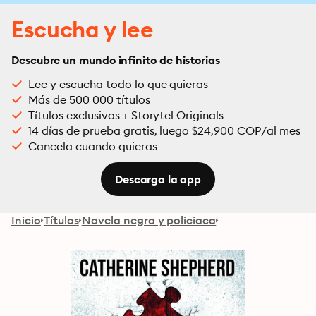
Escucha y lee
Descubre un mundo infinito de historias
Lee y escucha todo lo que quieras
Más de 500 000 títulos
Títulos exclusivos + Storytel Originals
14 días de prueba gratis, luego $24,900 COP/al mes
Cancela cuando quieras
Descarga la app
Inicio
Títulos
Novela negra y policiaca