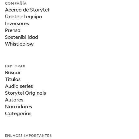
COMPAÑÍA
Acerca de Storytel
Únete al equipo
Inversores
Prensa
Sostenibilidad
Whistleblow
EXPLORAR
Buscar
Títulos
Audio series
Storytel Originals
Autores
Narradores
Categorías
ENLACES IMPORTANTES