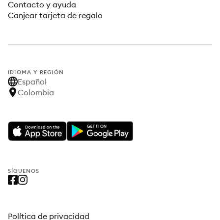
Contacto y ayuda
Canjear tarjeta de regalo
IDIOMA Y REGIÓN
Español
Colombia
SÍGUENOS
Política de privacidad