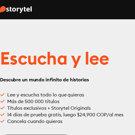
Escucha y lee
Descubre un mundo infinito de historias
Lee y escucha todo lo que quieras
Más de 500 000 títulos
Títulos exclusivos + Storytel Originals
14 días de prueba gratis, luego $24,900 COP/al mes
Cancela cuando quieras