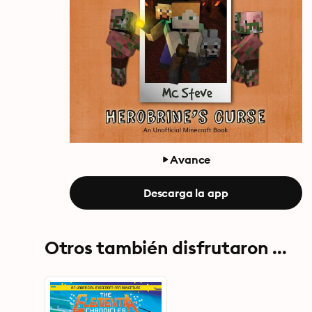
Avance
Descarga la app
Otros también disfrutaron ...