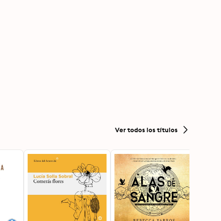
Ver todos los títulos