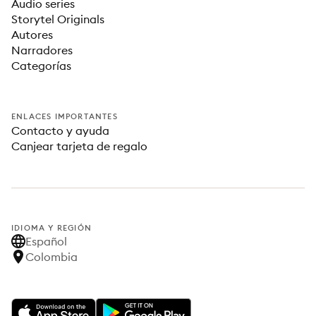
Audio series
Storytel Originals
Autores
Narradores
Categorías
ENLACES IMPORTANTES
Contacto y ayuda
Canjear tarjeta de regalo
IDIOMA Y REGIÓN
Español
Colombia