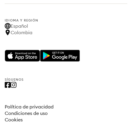
IDIOMA Y REGIÓN
Español
Colombia
SÍGUENOS
Política de privacidad
Condiciones de uso
Cookies