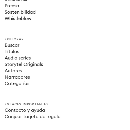
Prensa
Sostenibilidad
Whistleblow
EXPLORAR
Buscar
Títulos
Audio series
Storytel Originals
Autores
Narradores
Categorías
ENLACES IMPORTANTES
Contacto y ayuda
Canjear tarjeta de regalo