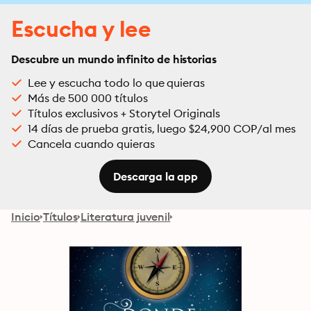
Escucha y lee
Descubre un mundo infinito de historias
Lee y escucha todo lo que quieras
Más de 500 000 títulos
Títulos exclusivos + Storytel Originals
14 días de prueba gratis, luego $24,900 COP/al mes
Cancela cuando quieras
Descarga la app
Inicio
Títulos
Literatura juvenil