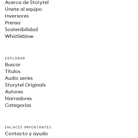
Acerca de Storytel
Únete al equipo
Inversores
Prensa
Sostenibilidad
Whistleblow
EXPLORAR
Buscar
Títulos
Audio series
Storytel Originals
Autores
Narradores
Categorías
ENLACES IMPORTANTES
Contacto y ayuda