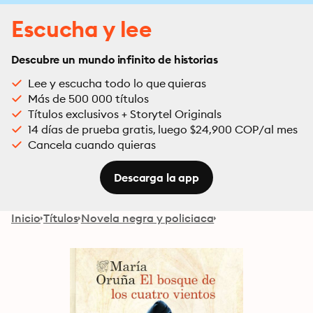
Escucha y lee
Descubre un mundo infinito de historias
Lee y escucha todo lo que quieras
Más de 500 000 títulos
Títulos exclusivos + Storytel Originals
14 días de prueba gratis, luego $24,900 COP/al mes
Cancela cuando quieras
Descarga la app
Inicio
Títulos
Novela negra y policiaca