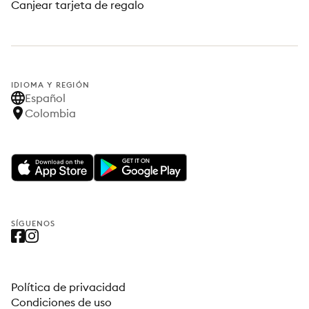
Canjear tarjeta de regalo
IDIOMA Y REGIÓN
Español
Colombia
SÍGUENOS
Política de privacidad
Condiciones de uso