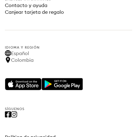
Contacto y ayuda
Canjear tarjeta de regalo
IDIOMA Y REGIÓN
Español
Colombia
SÍGUENOS