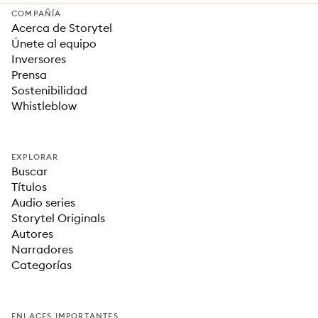
COMPAÑÍA
Acerca de Storytel
Únete al equipo
Inversores
Prensa
Sostenibilidad
Whistleblow
EXPLORAR
Buscar
Títulos
Audio series
Storytel Originals
Autores
Narradores
Categorías
ENLACES IMPORTANTES