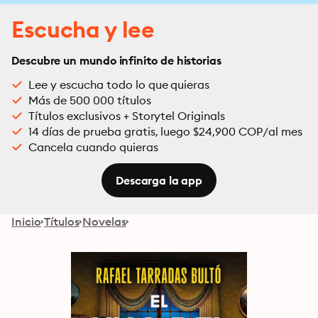
Escucha y lee
Descubre un mundo infinito de historias
Lee y escucha todo lo que quieras
Más de 500 000 títulos
Títulos exclusivos + Storytel Originals
14 días de prueba gratis, luego $24,900 COP/al mes
Cancela cuando quieras
Descarga la app
Inicio
Títulos
Novelas