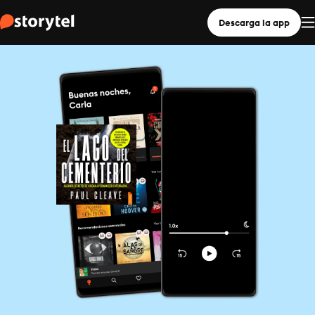
Descarga la app