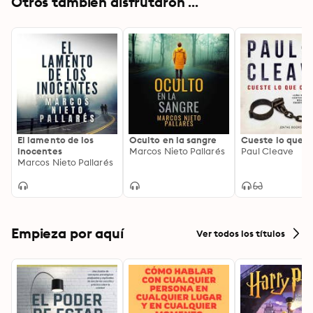
Otros también disfrutaron ...
El lamento de los
Oculto en la sangre
Cueste lo que c
inocentes
Marcos Nieto Pallarés
Paul Cleave
Marcos Nieto Pallarés
Empieza por aquí
Ver todos los títulos