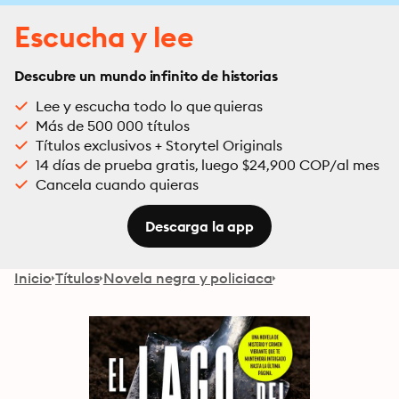
Escucha y lee
Descubre un mundo infinito de historias
Lee y escucha todo lo que quieras
Más de 500 000 títulos
Títulos exclusivos + Storytel Originals
14 días de prueba gratis, luego $24,900 COP/al mes
Cancela cuando quieras
Descarga la app
Inicio
Títulos
Novela negra y policiaca