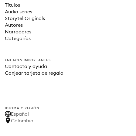
Títulos
Audio series
Storytel Originals
Autores
Narradores
Categorías
ENLACES IMPORTANTES
Contacto y ayuda
Canjear tarjeta de regalo
IDIOMA Y REGIÓN
Español
Colombia