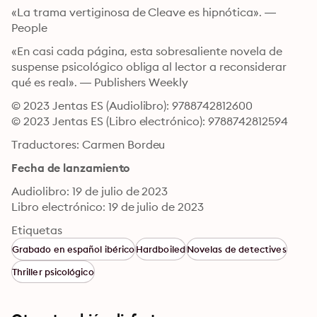
«La trama vertiginosa de Cleave es hipnótica». — 
People
«En casi cada página, esta sobresaliente novela de 
suspense psicológico obliga al lector a reconsiderar 
qué es real». — Publishers Weekly
© 2023 Jentas ES (Audiolibro): 9788742812600
© 2023 Jentas ES (Libro electrónico): 9788742812594
Traductores: Carmen Bordeu
Fecha de lanzamiento
Audiolibro: 19 de julio de 2023
Libro electrónico: 19 de julio de 2023
Etiquetas
Grabado en español ibérico
Hardboiled
Novelas de detectives
Thriller psicológico