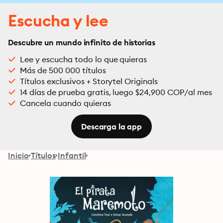
Escucha y lee
Descubre un mundo infinito de historias
Lee y escucha todo lo que quieras
Más de 500 000 títulos
Títulos exclusivos + Storytel Originals
14 días de prueba gratis, luego $24,900 COP/al mes
Cancela cuando quieras
Descarga la app
Inicio
Títulos
Infantil