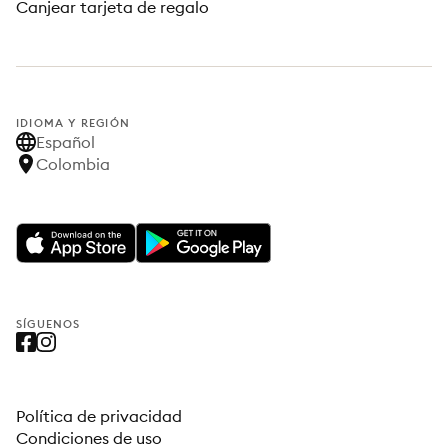
Canjear tarjeta de regalo
IDIOMA Y REGIÓN
Español
Colombia
SÍGUENOS
Política de privacidad
Condiciones de uso