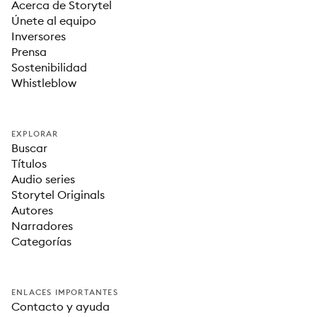
Acerca de Storytel
Únete al equipo
Inversores
Prensa
Sostenibilidad
Whistleblow
EXPLORAR
Buscar
Títulos
Audio series
Storytel Originals
Autores
Narradores
Categorías
ENLACES IMPORTANTES
Contacto y ayuda