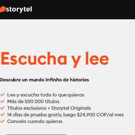
Escucha y lee
Descubre un mundo infinito de historias
Lee y escucha todo lo que quieras
Más de 500 000 títulos
Títulos exclusivos + Storytel Originals
14 días de prueba gratis, luego $24,900 COP/al mes
Cancela cuando quieras