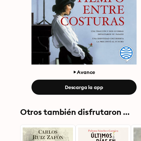
Avance
Descarga la app
Otros también disfrutaron ...