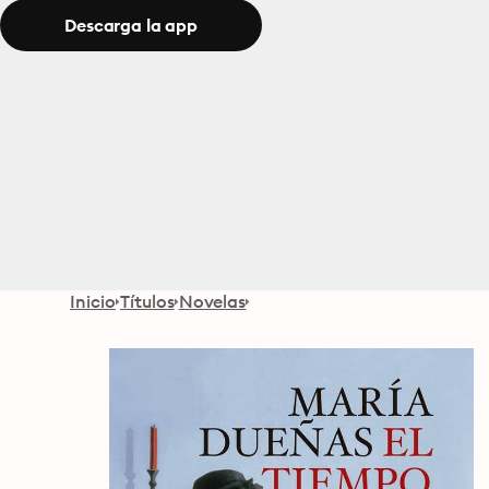
Descarga la app
Inicio
Títulos
Novelas