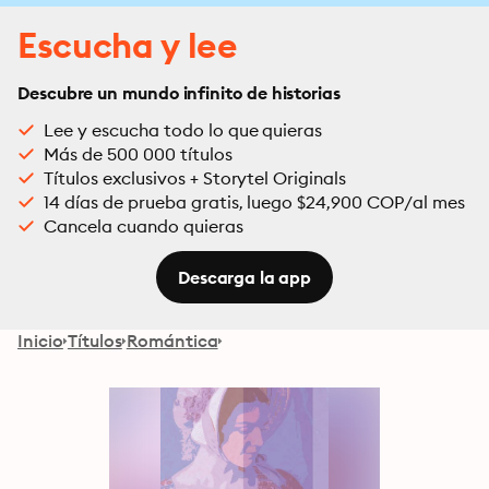
Escucha y lee
Descubre un mundo infinito de historias
Lee y escucha todo lo que quieras
Más de 500 000 títulos
Títulos exclusivos + Storytel Originals
14 días de prueba gratis, luego $24,900 COP/al mes
Cancela cuando quieras
Descarga la app
Inicio
Títulos
Romántica