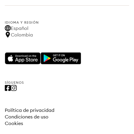
IDIOMA Y REGIÓN
Español
Colombia
SÍGUENOS
Política de privacidad
Condiciones de uso
Cookies