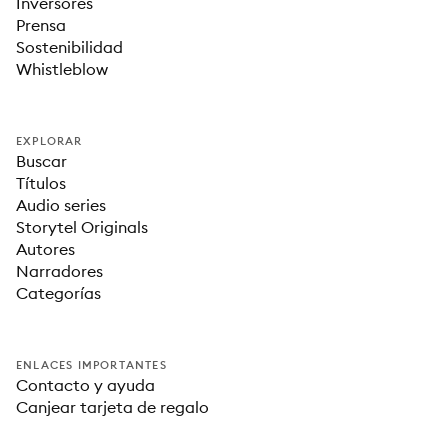
Inversores
Prensa
Sostenibilidad
Whistleblow
EXPLORAR
Buscar
Títulos
Audio series
Storytel Originals
Autores
Narradores
Categorías
ENLACES IMPORTANTES
Contacto y ayuda
Canjear tarjeta de regalo