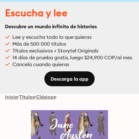
Escucha y lee
Descubre un mundo infinito de historias
Lee y escucha todo lo que quieras
Más de 500 000 títulos
Títulos exclusivos + Storytel Originals
14 días de prueba gratis, luego $24,900 COP/al mes
Cancela cuando quieras
Descarga la app
Inicio
Títulos
Clásicos