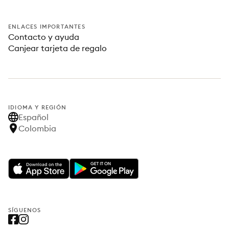
ENLACES IMPORTANTES
Contacto y ayuda
Canjear tarjeta de regalo
IDIOMA Y REGIÓN
Español
Colombia
SÍGUENOS