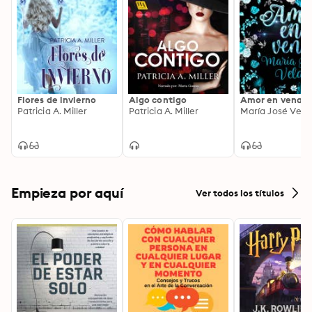
Flores de invierno
Algo contigo
Amor en vena
Patricia A. Miller
Patricia A. Miller
María José Vela
Empieza por aquí
Ver todos los títulos