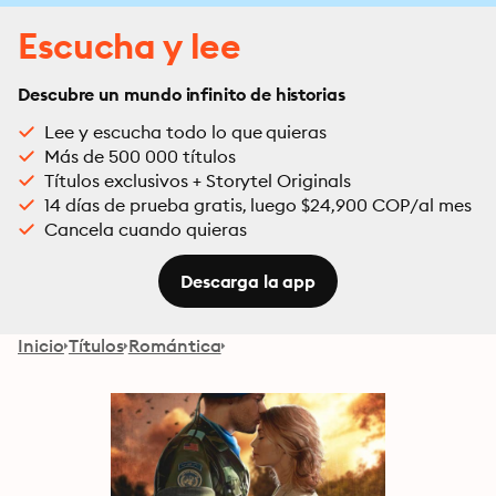
Escucha y lee
Descubre un mundo infinito de historias
Lee y escucha todo lo que quieras
Más de 500 000 títulos
Títulos exclusivos + Storytel Originals
14 días de prueba gratis, luego $24,900 COP/al mes
Cancela cuando quieras
Descarga la app
Inicio
Títulos
Romántica