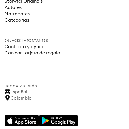
Storytel Originals
Autores
Narradores
Categorías
ENLACES IMPORTANTES
Contacto y ayuda
Canjear tarjeta de regalo
IDIOMA Y REGIÓN
Español
Colombia