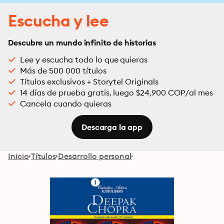
Escucha y lee
Descubre un mundo infinito de historias
Lee y escucha todo lo que quieras
Más de 500 000 títulos
Títulos exclusivos + Storytel Originals
14 días de prueba gratis, luego $24,900 COP/al mes
Cancela cuando quieras
Descarga la app
Inicio
Títulos
Desarrollo personal