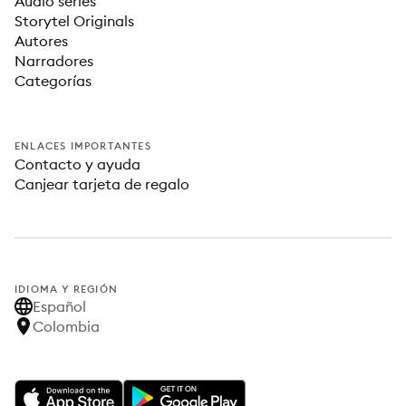
Audio series
Storytel Originals
Autores
Narradores
Categorías
ENLACES IMPORTANTES
Contacto y ayuda
Canjear tarjeta de regalo
IDIOMA Y REGIÓN
Español
Colombia