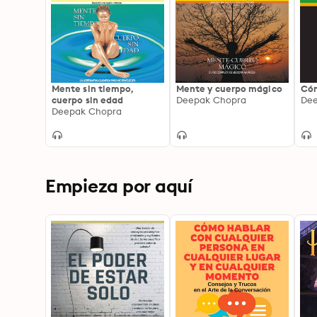
Mente sin tiempo,
Mente y cuerpo mágico
Cóm
cuerpo sin edad
Deepak Chopra
Dee
Deepak Chopra
Empieza por aquí