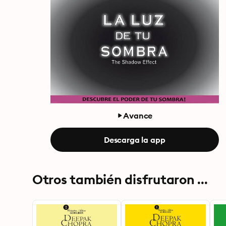
Avance
Descarga la app
Otros también disfrutaron ...