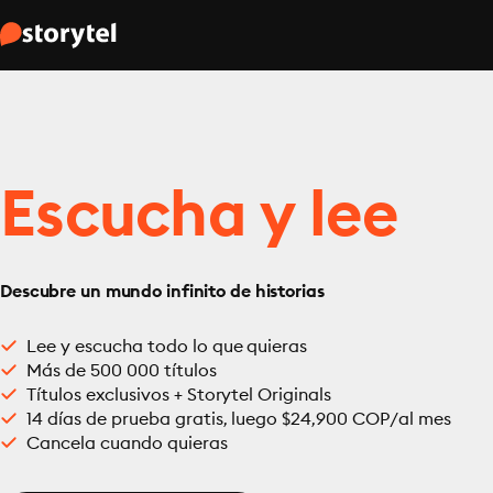
Escucha y lee
Descubre un mundo infinito de historias
Lee y escucha todo lo que quieras
Más de 500 000 títulos
Títulos exclusivos + Storytel Originals
14 días de prueba gratis, luego $24,900 COP/al mes
Cancela cuando quieras