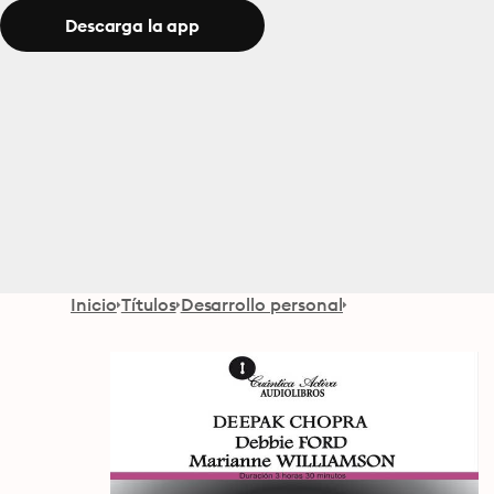
Descarga la app
Inicio
Títulos
Desarrollo personal