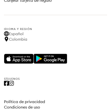
Canjear tarjeta de regalo
IDIOMA Y REGIÓN
Español
Colombia
SÍGUENOS
Política de privacidad
Condiciones de uso