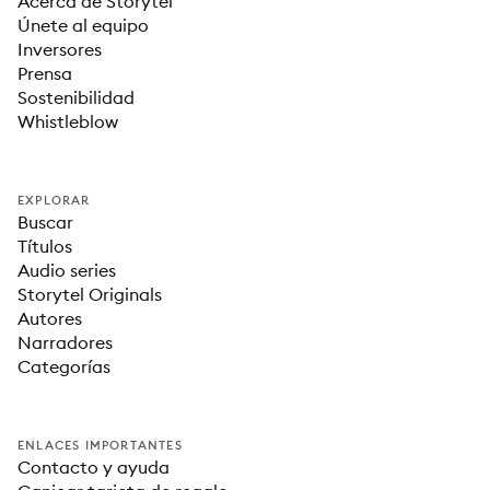
Acerca de Storytel
Únete al equipo
Inversores
Prensa
Sostenibilidad
Whistleblow
EXPLORAR
Buscar
Títulos
Audio series
Storytel Originals
Autores
Narradores
Categorías
ENLACES IMPORTANTES
Contacto y ayuda