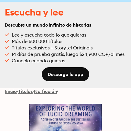
Escucha y lee
Descubre un mundo infinito de historias
Lee y escucha todo lo que quieras
Más de 500 000 títulos
Títulos exclusivos + Storytel Originals
14 días de prueba gratis, luego $24,900 COP/al mes
Cancela cuando quieras
Descarga la app
Inicio
Títulos
No ficción