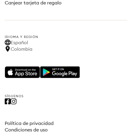
Canjear tarjeta de regalo
IDIOMA Y REGIÓN
Español
Colombia
SÍGUENOS
Política de privacidad
Condiciones de uso