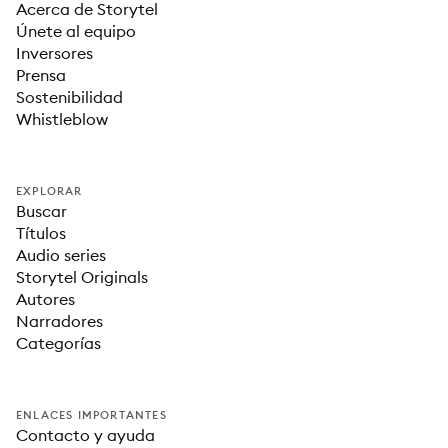
Acerca de Storytel
Únete al equipo
Inversores
Prensa
Sostenibilidad
Whistleblow
EXPLORAR
Buscar
Títulos
Audio series
Storytel Originals
Autores
Narradores
Categorías
ENLACES IMPORTANTES
Contacto y ayuda