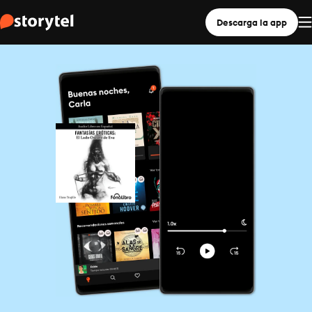
Descarga la app