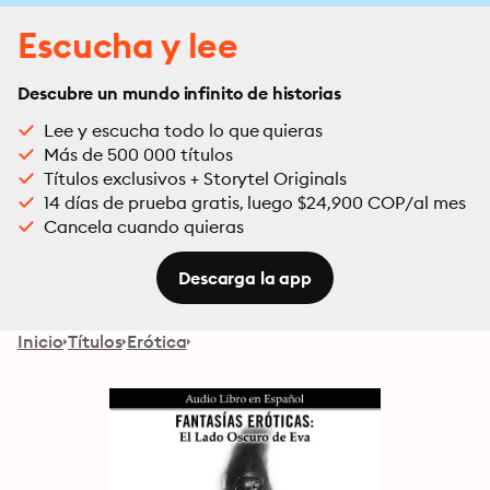
Escucha y lee
Descubre un mundo infinito de historias
Lee y escucha todo lo que quieras
Más de 500 000 títulos
Títulos exclusivos + Storytel Originals
14 días de prueba gratis, luego $24,900 COP/al mes
Cancela cuando quieras
Descarga la app
Inicio
Títulos
Erótica