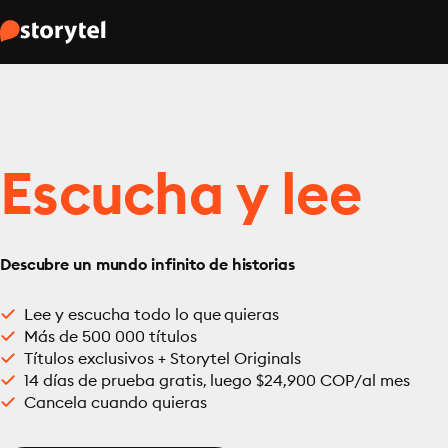
Escucha y lee
Descubre un mundo infinito de historias
Lee y escucha todo lo que quieras
Más de 500 000 títulos
Títulos exclusivos + Storytel Originals
14 días de prueba gratis, luego $24,900 COP/al mes
Cancela cuando quieras