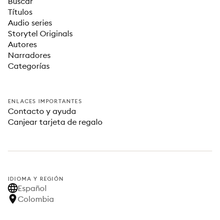
Buscar
Títulos
Audio series
Storytel Originals
Autores
Narradores
Categorías
ENLACES IMPORTANTES
Contacto y ayuda
Canjear tarjeta de regalo
IDIOMA Y REGIÓN
Español
Colombia