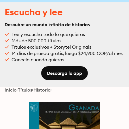
Escucha y lee
Descubre un mundo infinito de historias
Lee y escucha todo lo que quieras
Más de 500 000 títulos
Títulos exclusivos + Storytel Originals
14 días de prueba gratis, luego $24,900 COP/al mes
Cancela cuando quieras
Descarga la app
Inicio
Títulos
Historia